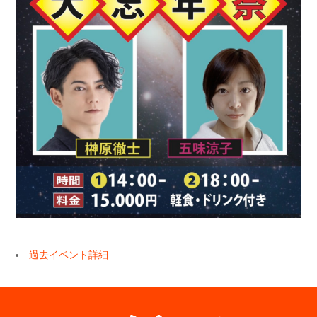
過去イベント詳細