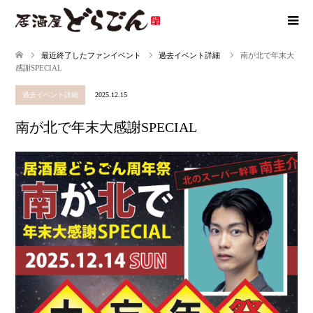
最近終了したファンイベント
過去イベント詳細
南が北で年末大
感謝SPECIAL
過去イベント詳細
2025.12.15
南が北で年末大感謝SPECIAL